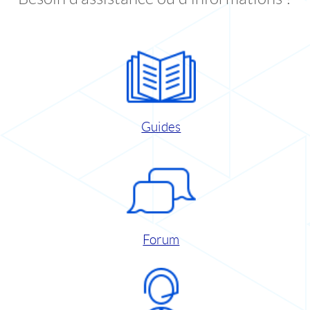
Guides
Forum